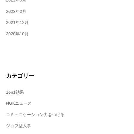
2022年9月
2022年2月
2021年12月
2020年10月
カテゴリー
1on1効果
NGKニュース
コミュニケーション力をつける
ジョブ型人事