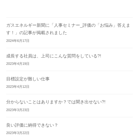
ガスエネルギー新聞に「人事セミナー_評価の「お悩み」答えま
す！」の記事が掲載されました
2024年6月17日
成長する社員は、上司にこんな質問をしている?!
2023年4月19日
目標設定が難しい仕事
2023年4月12日
分からないことはありますか？では聞き出せない?!
2023年3月23日
良い評価に納得できない？
2023年3月22日