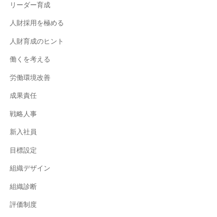
リーダー育成
人財採用を極める
人財育成のヒント
働くを考える
労働環境改善
成果責任
戦略人事
新入社員
目標設定
組織デザイン
組織診断
評価制度