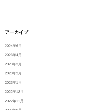
アーカイブ
2024年6月
2023年4月
2023年3月
2023年2月
2023年1月
2022年12月
2022年11月