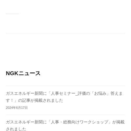
NGKニュース
ガスエネルギー新聞に「人事セミナー_評価の「お悩み」答えま
す！」の記事が掲載されました
2024年6月17日
ガスエネルギー新聞に「人事・総務向けワークショップ」が掲載
されました