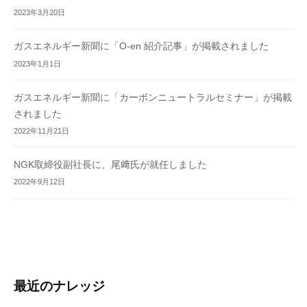
2023年3月20日
ガスエネルギー新聞に「O-en 紹介記事」が掲載されました
2023年1月1日
ガスエネルギー新聞に「カーボンニュートラルセミナー」が掲載
されました
2022年11月21日
NGK取締役副社長に、尾﨑氏が就任しました
2022年9月12日
最近のナレッジ