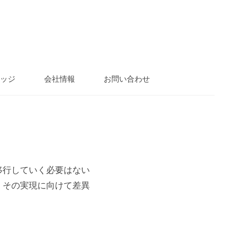
ッジ
会社情報
お問い合わせ
移行していく必要はない
、その実現に向けて差異