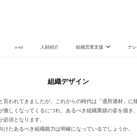
o-en
人財紹介
組織営業支援
ナレ
組織デザイン
と言われてきましたが、これからの時代は「適所適材」に
が激しくなってくるにつれ、あるべき組織業績の姿を描き
が必須となります。
向けたあるべき組織能力は明確になっているでしょうか。