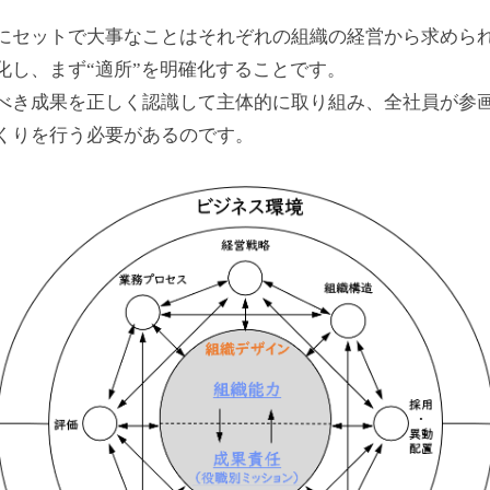
にセットで大事なことはそれぞれの組織の経営から求めら
化し、まず“適所”を明確化することです。
べき成果を正しく認識して主体的に取り組み、全社員が参
くりを行う必要があるのです。