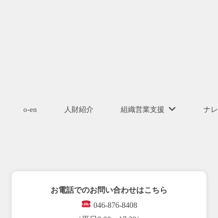
o-en
人財紹介
組織営業支援
ナレ
お電話でのお問い合わせはこちら
046-876-8408