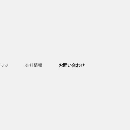
ッジ
会社情報
お問い合わせ