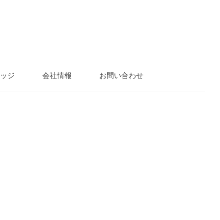
ッジ
会社情報
お問い合わせ