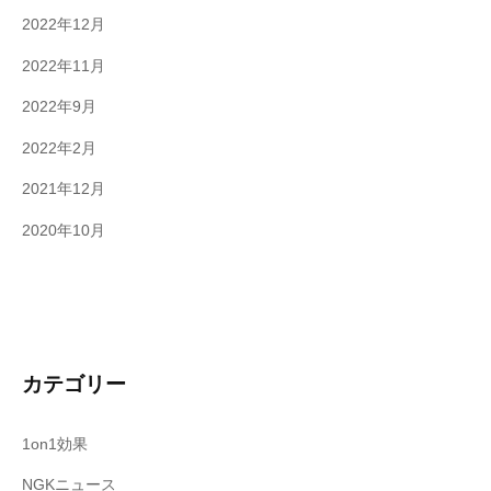
2022年12月
2022年11月
2022年9月
2022年2月
2021年12月
2020年10月
カテゴリー
1on1効果
NGKニュース