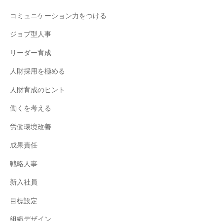
コミュニケーション力をつける
ジョブ型人事
リーダー育成
人財採用を極める
人財育成のヒント
働くを考える
労働環境改善
成果責任
戦略人事
新入社員
目標設定
組織デザイン