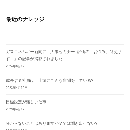
最近のナレッジ
ガスエネルギー新聞に「人事セミナー_評価の「お悩み」答えま
す！」の記事が掲載されました
2024年6月17日
成長する社員は、上司にこんな質問をしている?!
2023年4月19日
目標設定が難しい仕事
2023年4月12日
分からないことはありますか？では聞き出せない?!