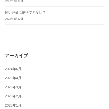
2023年3月23日
良い評価に納得できない？
2023年3月22日
アーカイブ
2024年6月
2023年4月
2023年3月
2023年2月
2023年1月