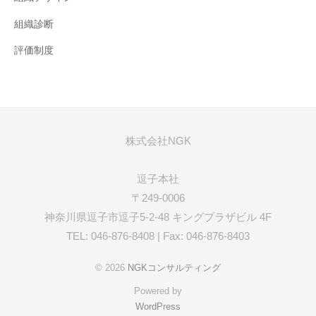
組織診断
評価制度
株式会社NGK
逗子本社
〒249-0006
神奈川県逗子市逗子5-2-48 キングプラザビル 4F
TEL: 046-876-8408 | Fax: 046-876-8403
© 2026
NGKコンサルティング
Powered by
WordPress