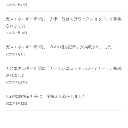
2024年6月17日
ガスエネルギー新聞に「人事・総務向けワークショップ」が掲載
されました
2023年3月20日
ガスエネルギー新聞に「O-en 紹介記事」が掲載されました
2023年1月1日
ガスエネルギー新聞に「カーボンニュートラルセミナー」が掲載
されました
2022年11月21日
NGK取締役副社長に、尾﨑氏が就任しました
2022年9月12日