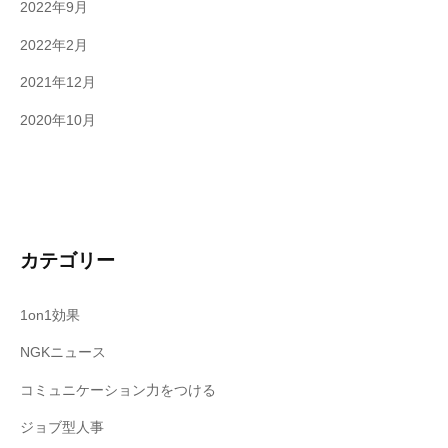
2022年9月
2022年2月
2021年12月
2020年10月
カテゴリー
1on1効果
NGKニュース
コミュニケーション力をつける
ジョブ型人事