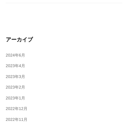
アーカイブ
2024年6月
2023年4月
2023年3月
2023年2月
2023年1月
2022年12月
2022年11月