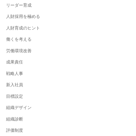
リーダー育成
人財採用を極める
人財育成のヒント
働くを考える
労働環境改善
成果責任
戦略人事
新入社員
目標設定
組織デザイン
組織診断
評価制度