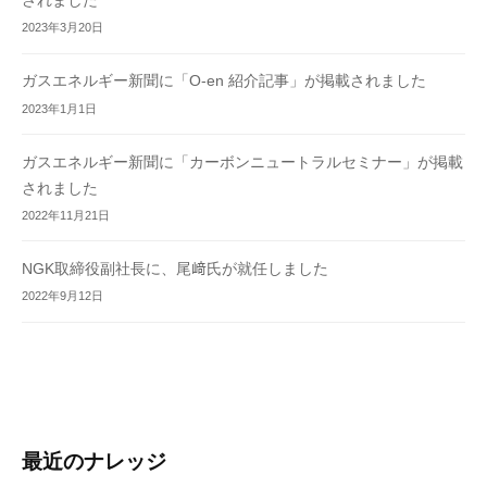
されました
2023年3月20日
ガスエネルギー新聞に「O-en 紹介記事」が掲載されました
2023年1月1日
ガスエネルギー新聞に「カーボンニュートラルセミナー」が掲載
されました
2022年11月21日
NGK取締役副社長に、尾﨑氏が就任しました
2022年9月12日
最近のナレッジ