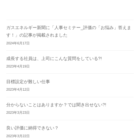
ガスエネルギー新聞に「人事セミナー_評価の「お悩み」答えま
す！」の記事が掲載されました
2024年6月17日
成長する社員は、上司にこんな質問をしている?!
2023年4月19日
目標設定が難しい仕事
2023年4月12日
分からないことはありますか？では聞き出せない?!
2023年3月23日
良い評価に納得できない？
2023年3月22日