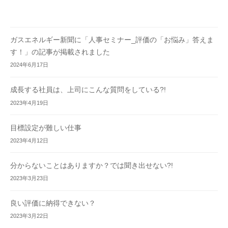
ガスエネルギー新聞に「人事セミナー_評価の「お悩み」答えま
す！」の記事が掲載されました
2024年6月17日
成長する社員は、上司にこんな質問をしている?!
2023年4月19日
目標設定が難しい仕事
2023年4月12日
分からないことはありますか？では聞き出せない?!
2023年3月23日
良い評価に納得できない？
2023年3月22日