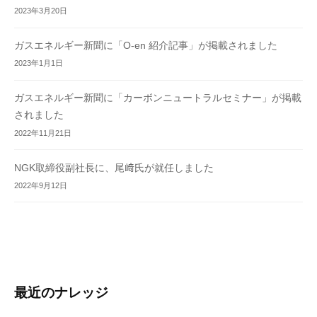
2023年3月20日
ガスエネルギー新聞に「O-en 紹介記事」が掲載されました
2023年1月1日
ガスエネルギー新聞に「カーボンニュートラルセミナー」が掲載
されました
2022年11月21日
NGK取締役副社長に、尾﨑氏が就任しました
2022年9月12日
最近のナレッジ