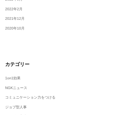
2022年2月
2021年12月
2020年10月
カテゴリー
1on1効果
NGKニュース
コミュニケーション力をつける
ジョブ型人事