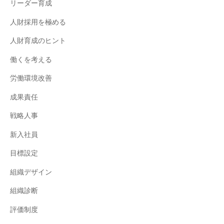
リーダー育成
人財採用を極める
人財育成のヒント
働くを考える
労働環境改善
成果責任
戦略人事
新入社員
目標設定
組織デザイン
組織診断
評価制度