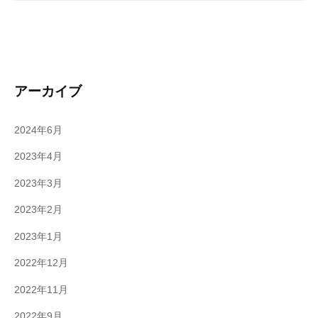
アーカイブ
2024年6月
2023年4月
2023年3月
2023年2月
2023年1月
2022年12月
2022年11月
2022年9月