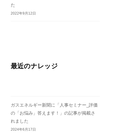
た
2022年9月12日
最近のナレッジ
ガスエネルギー新聞に「人事セミナー_評価
の「お悩み」答えます！」の記事が掲載さ
れました
2024年6月17日