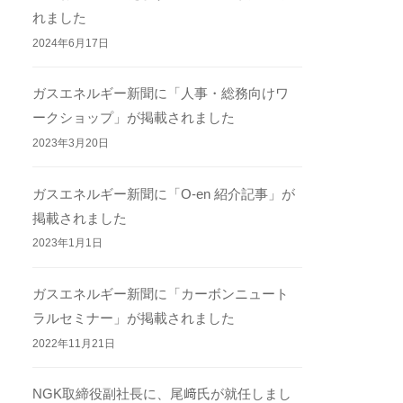
れました
2024年6月17日
ガスエネルギー新聞に「人事・総務向けワ
ークショップ」が掲載されました
2023年3月20日
ガスエネルギー新聞に「O-en 紹介記事」が
掲載されました
2023年1月1日
ガスエネルギー新聞に「カーボンニュート
ラルセミナー」が掲載されました
2022年11月21日
NGK取締役副社長に、尾﨑氏が就任しまし