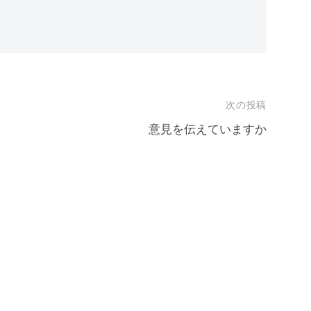
次の投稿
意見を伝えていますか