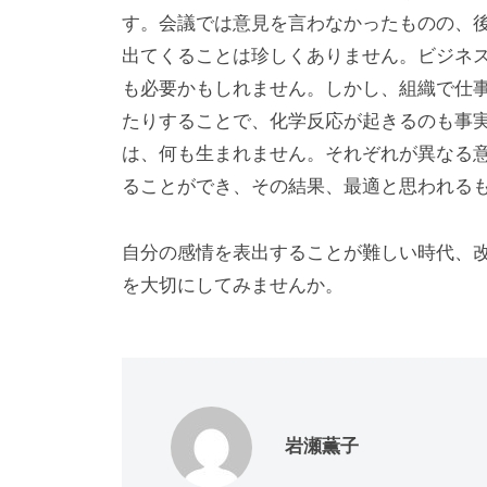
す。会議では意見を言わなかったものの、
出てくることは珍しくありません。ビジネ
も必要かもしれません。しかし、組織で仕
たりすることで、化学反応が起きるのも事
は、何も生まれません。それぞれが異なる
ることができ、その結果、最適と思われる
自分の感情を表出することが難しい時代、
を大切にしてみませんか。
岩瀬薫子