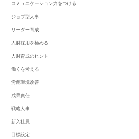
コミュニケーション力をつける
ジョブ型人事
リーダー育成
人財採用を極める
人財育成のヒント
働くを考える
労働環境改善
成果責任
戦略人事
新入社員
目標設定