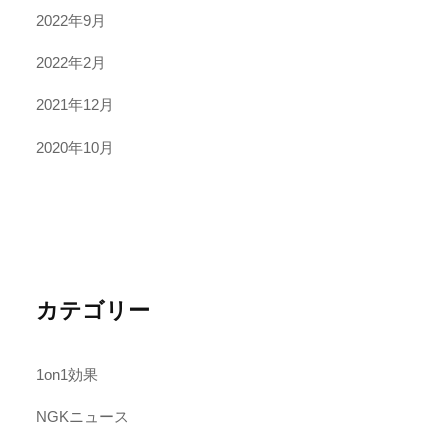
2022年9月
2022年2月
2021年12月
2020年10月
カテゴリー
1on1効果
NGKニュース