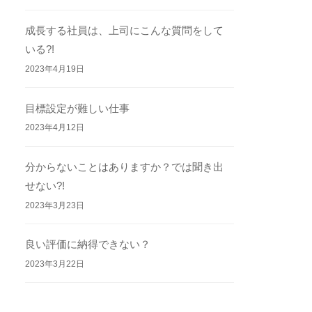
成長する社員は、上司にこんな質問をして
いる?!
2023年4月19日
目標設定が難しい仕事
2023年4月12日
分からないことはありますか？では聞き出
せない?!
2023年3月23日
良い評価に納得できない？
2023年3月22日