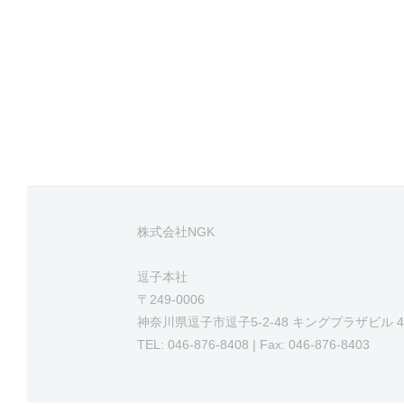
株式会社NGK
逗子本社
〒249-0006
神奈川県逗子市逗子5-2-48 キングプラザビル 4
TEL: 046-876-8408 | Fax: 046-876-8403