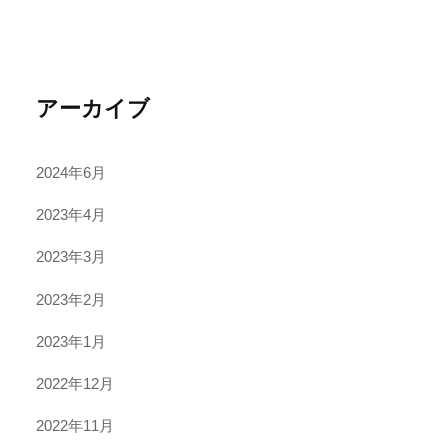
アーカイブ
2024年6月
2023年4月
2023年3月
2023年2月
2023年1月
2022年12月
2022年11月