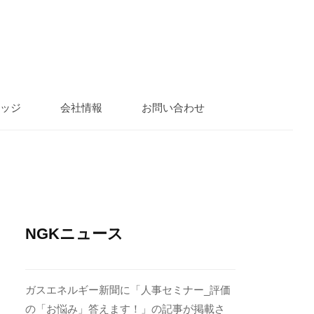
ッジ
会社情報
お問い合わせ
NGKニュース
ガスエネルギー新聞に「人事セミナー_評価
の「お悩み」答えます！」の記事が掲載さ