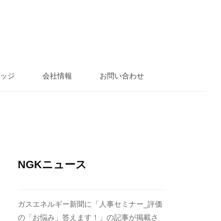
ッジ
会社情報
お問い合わせ
NGKニュース
ガスエネルギー新聞に「人事セミナー_評価
の「お悩み」答えます！」の記事が掲載さ