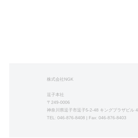
株式会社NGK
逗子本社
〒249-0006
神奈川県逗子市逗子5-2-48 キングプラザビル 4
TEL: 046-876-8408 | Fax: 046-876-8403