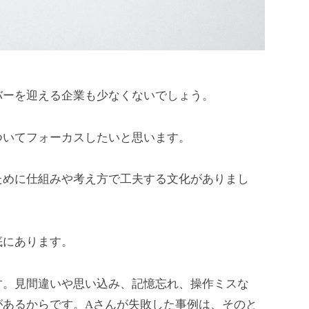
バーを迎える企業も少なくないでしょう。
ついてフォーカスしたいと思います。
ために仕組みや考え方で工夫する文化がありまし
底にあります。
す。見間違いや思い込み、記憶忘れ、操作ミスな
があるからです。Aさんが失敗した事例は、そのと