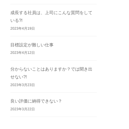
成長する社員は、上司にこんな質問をして
いる?!
2023年4月19日
目標設定が難しい仕事
2023年4月12日
分からないことはありますか？では聞き出
せない?!
2023年3月23日
良い評価に納得できない？
2023年3月22日