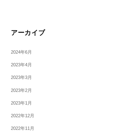
アーカイブ
2024年6月
2023年4月
2023年3月
2023年2月
2023年1月
2022年12月
2022年11月