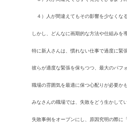
４）人が間違えてもその影響を少なくなる
しかし、どんなに画期的な方法や仕組みを
特に新人さんは、慣れない仕事で過度に緊
彼らが適度な緊張を保ちつつ、最大のパフ
職場の雰囲気を最適に保つ心配りが必要か
みなさんの職場では、失敗をどう生かして
失敗事例をオープンにし、原因究明の際に