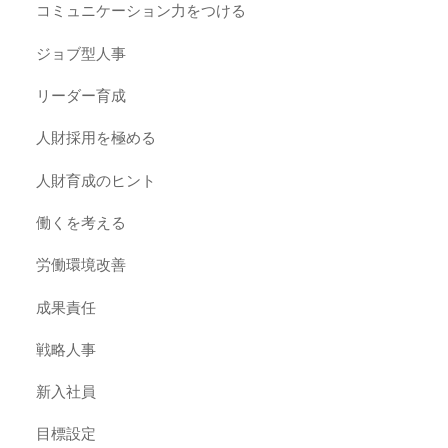
コミュニケーション力をつける
ジョブ型人事
リーダー育成
人財採用を極める
人財育成のヒント
働くを考える
労働環境改善
成果責任
戦略人事
新入社員
目標設定