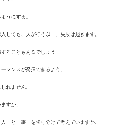
ようにする。
導入しても、人が行う以上、失敗は起きます。
張することもあるでしょう。
ォーマンスが発揮できるよう、
もしれません。
いますか。
「人」と「事」を切り分けて考えていますか。