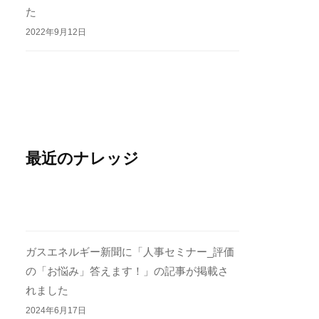
た
2022年9月12日
最近のナレッジ
ガスエネルギー新聞に「人事セミナー_評価
の「お悩み」答えます！」の記事が掲載さ
れました
2024年6月17日