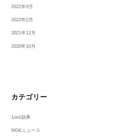
2022年9月
2022年2月
2021年12月
2020年10月
カテゴリー
1on1効果
NGKニュース