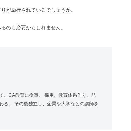
作りが励行されているでしょうか。
みるのも必要かもしれません。
て、CA教育に従事。 採用、教育体系作り、航
わる。 その後独立し、企業や大学などの講師を
。