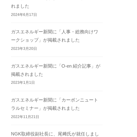
れました
2024年6月17日
ガスエネルギー新聞に「人事・総務向けワ
ークショップ」が掲載されました
2023年3月20日
ガスエネルギー新聞に「O-en 紹介記事」が
掲載されました
2023年1月1日
ガスエネルギー新聞に「カーボンニュート
ラルセミナー」が掲載されました
2022年11月21日
NGK取締役副社長に、尾﨑氏が就任しまし