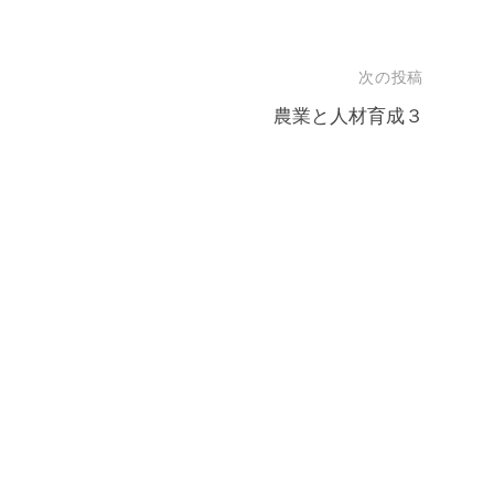
次の投稿
農業と人材育成３