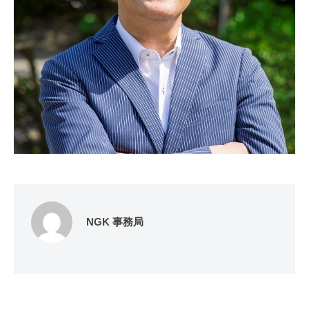
NGK 事務局