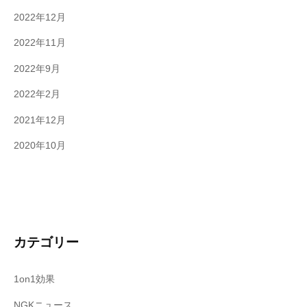
2022年12月
2022年11月
2022年9月
2022年2月
2021年12月
2020年10月
カテゴリー
1on1効果
NGKニュース