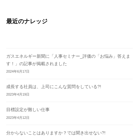
最近のナレッジ
ガスエネルギー新聞に「人事セミナー_評価の「お悩み」答えま
す！」の記事が掲載されました
2024年6月17日
成長する社員は、上司にこんな質問をしている?!
2023年4月19日
目標設定が難しい仕事
2023年4月12日
分からないことはありますか？では聞き出せない?!