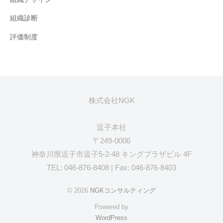
組織診断
評価制度
株式会社NGK
逗子本社
〒249-0006
神奈川県逗子市逗子5-2-48 キングプラザビル 4F
TEL: 046-876-8408 | Fax: 046-876-8403
© 2026
NGKコンサルティング
Powered by
WordPress