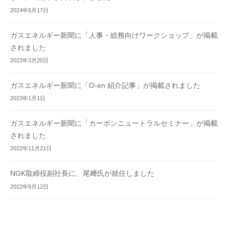
2024年6月17日
ガスエネルギー新聞に「人事・総務向けワークショップ」が掲載
されました
2023年3月20日
ガスエネルギー新聞に「O-en 紹介記事」が掲載されました
2023年1月1日
ガスエネルギー新聞に「カーボンニュートラルセミナー」が掲載
されました
2022年11月21日
NGK取締役副社長に、尾﨑氏が就任しました
2022年9月12日