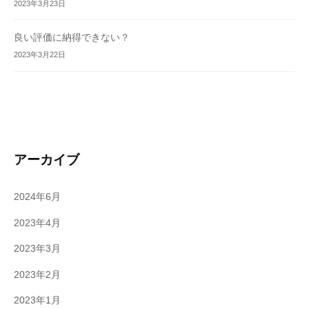
2023年3月23日
良い評価に納得できない？
2023年3月22日
アーカイブ
2024年6月
2023年4月
2023年3月
2023年2月
2023年1月