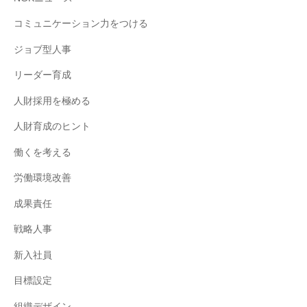
コミュニケーション力をつける
ジョブ型人事
リーダー育成
人財採用を極める
人財育成のヒント
働くを考える
労働環境改善
成果責任
戦略人事
新入社員
目標設定
組織デザイン