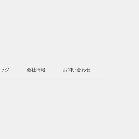
ッジ
会社情報
お問い合わせ